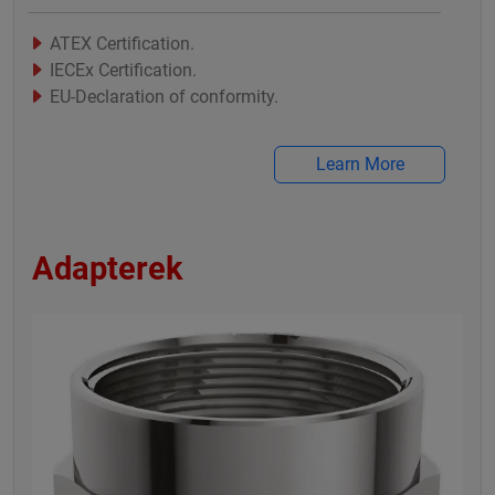
ATEX Certification.
IECEx Certification.
EU-Declaration of conformity.
Learn More
Adapterek