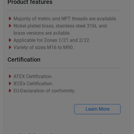
Product features
Majority of metric and NPT threads are available.
Nickel plated brass, stainless steel 316L and
brass versions are avilable.
Applicable for Zones 1/21 and 2/22.
Variety of sizes M16 to M90.
Certification
ATEX Certification.
IECEx Certification.
EU-Declaration of conformity.
Learn More