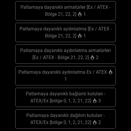
Patlamaya dayanıklı armatürler [Ex / ATEX -
Bölge 21, 22, 2]
1
Patlamaya dayanıklı aydınlatma [Ex / ATEX -
Bölge 21, 22, 2]
1
Patlamaya dayanıklı aydınlatma armatürleri
[Ex / ATEX - Bölge 21, 22, 2]
2
Patlamaya dayanıklı aydınlatma Ex / ATEX
1
Patlamaya dayanıklı bağlantı kutuları -
ATEX/Ex [bölge 0, 1, 2, 21, 22]
3
Patlamaya dayanıklı dağıtım kutuları -
ATEX/Ex [bölge 0, 1, 2, 21, 22]
2