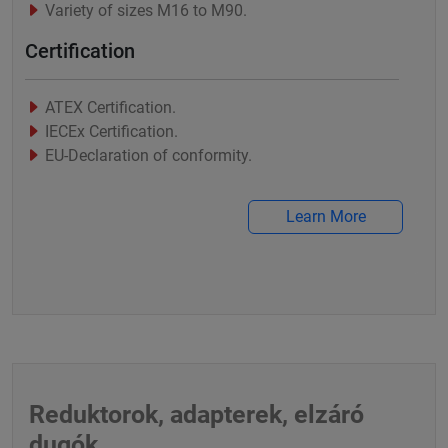
Variety of sizes M16 to M90.
Certification
ATEX Certification.
IECEx Certification.
EU-Declaration of conformity.
Learn More
Reduktorok, adapterek, elzáró
dugók