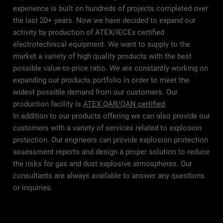
experience is built on hundreds of projects completed over
the last 20+ years. Now we have decided to expand our
activity by production of ATEX/IECEx certified
electrotechnical equipment. We want to supply to the
market a variety of high quality products with the best
possible value-to-price ratio. We are constantly working on
expanding our products portfolio in order to meet the
widest possible demand from our customers. Our
production facility is
ATEX QAR/QAN certified
.
In addition to our products offering we can also provide our
customers with a variety of services related to explosion
protection. Our engineers can provide explosion protection
assessment reports and design a proper solution to reduce
the risks for gas and dust explosive atmospheres. Our
consultants are always available to answer any questions
or inquiries.