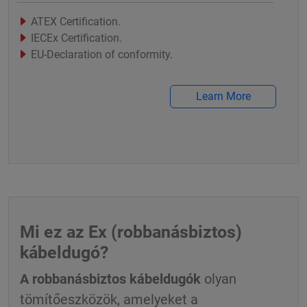
ATEX Certification.
IECEx Certification.
EU-Declaration of conformity.
Learn More
Mi ez az Ex (robbanásbiztos)
kábeldugó?
A robbanásbiztos kábeldugók
olyan
tömítőeszközök, amelyeket a