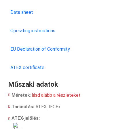
Data sheet
Operating instructions
EU Declaration of Conformity
ATEX certificate
Műszaki adatok
Méretek
:
lásd alább a részleteket
Tanúsítás:
ATEX, IECEx
ATEX-jelölés: