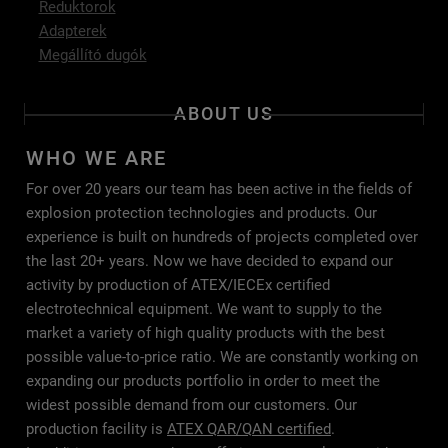
Reduktorok
Adapterek
Megállító dugók
ABOUT US
WHO WE ARE
For over 20 years our team has been active in the fields of
explosion protection technologies and products. Our
experience is built on hundreds of projects completed over
the last 20+ years. Now we have decided to expand our
activity by production of ATEX/IECEx certified
electrotechnical equipment. We want to supply to the
market a variety of high quality products with the best
possible value-to-price ratio. We are constantly working on
expanding our products portfolio in order to meet the
widest possible demand from our customers. Our
production facility is
ATEX QAR/QAN certified
.