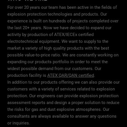
For over 20 years our team has been active in the fields of
explosion protection technologies and products. Our
experience is built on hundreds of projects completed over
the last 20+ years. Now we have decided to expand our
activity by production of ATEX/IECEx certified
electrotechnical equipment. We want to supply to the
market a variety of high quality products with the best
possible value-to-price ratio. We are constantly working on
expanding our products portfolio in order to meet the
widest possible demand from our customers. Our
production facility is
ATEX QAR/QAN certified
.
In addition to our products offering we can also provide our
customers with a variety of services related to explosion
protection. Our engineers can provide explosion protection
assessment reports and design a proper solution to reduce
the risks for gas and dust explosive atmospheres. Our
consultants are always available to answer any questions
or inquiries.