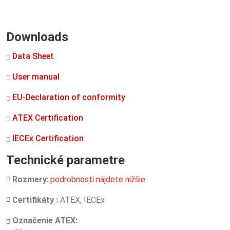
Downloads
Data Sheet
User manual
EU-Declaration of conformity
ATEX Certification
IECEx Certification
Technické parametre
Rozmery:
podrobnosti nájdete nižšie
Certifikáty :
ATEX, IECEx
Označenie ATEX: