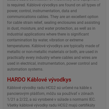
is required. Káblové vývodkys are found on all types of
power, control, instrumentation, data and
communications cables. They are an excellent option
for cable strain relief, sealing enclosures and assisting
in dust, moisture, and water protection, as well as in
industrial applications where there is significant
contamination by water, vibration or extreme
temperatures. Káblové vývodkys are typically made of
metallic or non-metallic materials or both, are used in
practically every industry where cables and wires are
used in electrical, instrumentation, power control and
automation systems.
HARDO Káblové vývodkys
Káblové vývodky radu HCG2 sú určené na káble s
pancierovým plášťom, môžu sa používať v zónach
1/21 a 2/22, a sú vyrobené v súlade s normami IEC.
Všetky káblové vývodky radu HCG2 majú certifikáty