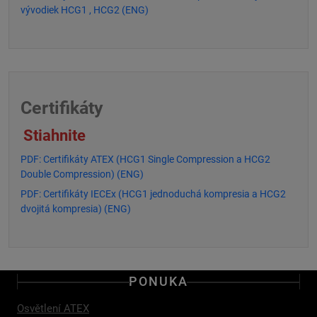
vývodiek HCG1 , HCG2 (ENG)
Certifikáty
Stiahnite
PDF: Certifikáty ATEX (HCG1 Single Compression a HCG2
Double Compression) (ENG)
PDF: Certifikáty IECEx (HCG1 jednoduchá kompresia a HCG2
dvojitá kompresia) (ENG)
PONUKA
Osvětlení ATEX